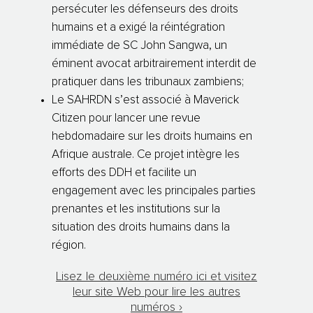
persécuter les défenseurs des droits
humains et a exigé la réintégration
immédiate de SC John Sangwa, un
éminent avocat arbitrairement interdit de
pratiquer dans les tribunaux zambiens;
Le SAHRDN s’est associé à Maverick
Citizen pour lancer une revue
hebdomadaire sur les droits humains en
Afrique australe. Ce projet intègre les
efforts des DDH et facilite un
engagement avec les principales parties
prenantes et les institutions sur la
situation des droits humains dans la
région.
Lisez le deuxième numéro ici et visitez
leur site Web pour lire les autres
numéros ›