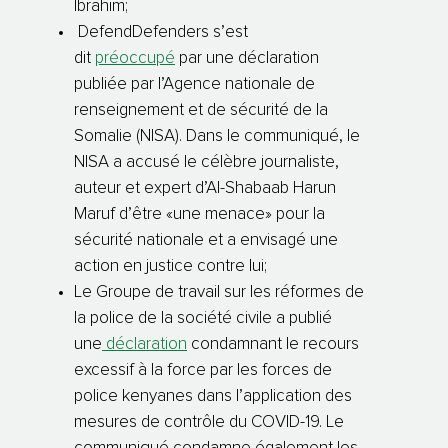
Ibrahim;
DefendDefenders s’est
dit
préoccupé
par une déclaration
publiée par l’Agence nationale de
renseignement et de sécurité de la
Somalie (NISA). Dans le communiqué, le
NISA a accusé le célèbre journaliste,
auteur et expert d’Al-Shabaab Harun
Maruf d’être «une menace» pour la
sécurité nationale et a envisagé une
action en justice contre lui;
Le Groupe de travail sur les réformes de
la police de la société civile a publié
une
déclaration
condamnant le recours
excessif à la force par les forces de
police kenyanes dans l’application des
mesures de contrôle du COVID-19. Le