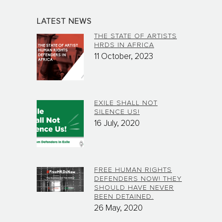
LATEST NEWS
THE STATE OF ARTISTS
HRDS IN AFRICA
11 October, 2023
EXILE SHALL NOT
SILENCE US!
16 July, 2020
FREE HUMAN RIGHTS
DEFENDERS NOW! THEY
SHOULD HAVE NEVER
BEEN DETAINED.
26 May, 2020