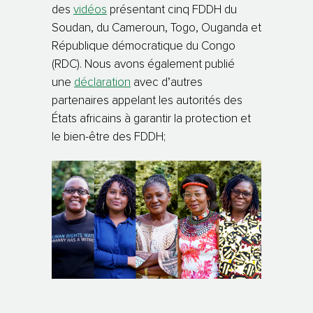
des
vidéos
présentant cinq FDDH du
Soudan, du Cameroun, Togo, Ouganda et
République démocratique du Congo
(RDC). Nous avons également publié
une
déclaration
avec d’autres
partenaires appelant les autorités des
États africains à garantir la protection et
le bien-être des FDDH
;