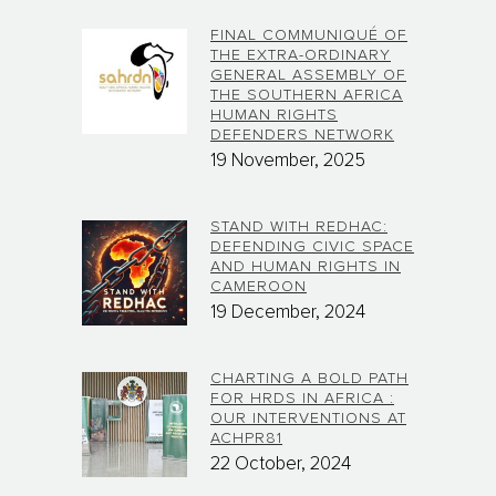
FINAL COMMUNIQUÉ OF
THE EXTRA-ORDINARY
GENERAL ASSEMBLY OF
THE SOUTHERN AFRICA
HUMAN RIGHTS
DEFENDERS NETWORK
19 November, 2025
STAND WITH REDHAC:
DEFENDING CIVIC SPACE
AND HUMAN RIGHTS IN
CAMEROON
19 December, 2024
CHARTING A BOLD PATH
FOR HRDS IN AFRICA :
OUR INTERVENTIONS AT
ACHPR81
22 October, 2024