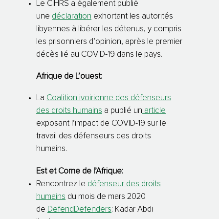
Le CIHRS a également publié
une
déclaration
exhortant les autorités
libyennes à libérer les détenus, y compris
les prisonniers d’opinion, après le premier
décès lié au COVID-19 dans le pays.
Afrique de L’ouest:
La
Coalition ivoirienne des défenseurs
des droits humains
a publié un
article
exposant l’impact de COVID-19 sur le
travail des défenseurs des droits
humains.
Est et Corne de l’Afrique:
Rencontrez le
défenseur des droits
humains
du mois de mars 2020
de
DefendDefenders
: Kadar Abdi