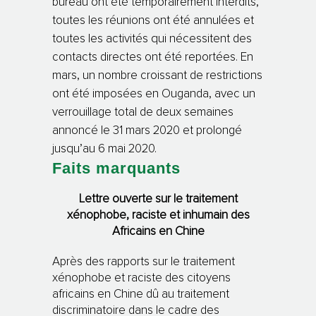
bureau ont été temporairement interdits,
toutes les réunions ont été annulées et
toutes les activités qui nécessitent des
contacts directes ont été reportées. En
mars, un nombre croissant de restrictions
ont été imposées en Ouganda, avec un
verrouillage total de deux semaines
annoncé le 31 mars 2020 et prolongé
jusqu’au 6 mai 2020.
Faits marquants
Lettre ouverte sur le traitement
xénophobe, raciste et inhumain des
Africains en Chine
Après des rapports sur le traitement
xénophobe et raciste des citoyens
africains en Chine dû au traitement
discriminatoire dans le cadre des