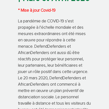
* Mise à jour Covid-19
La pandémie de COVID-19 s’est
propagée à l’échelle mondiale et des
mesures extraordinaires ont été mises
en œuvre pour répondre à cette
menace. DefendDefenders et
AfricanDefenders ont aussi dû être
réactifs pour protéger leur personnel,
leur partenaires, leur bénéficiaires et
jouer un rôle positif dans cette urgence.
Le 20 mars 2020, DefendDefenders et
AfricanDefenders ont commencé à
mettre en œuvre un plan préventif de
distanciation sociale. Le personnel
travaille à distance et tous les visiteurs du