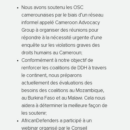
Nous avons soutenu les OSC
camerounaises par le biais d’un réseau
informel appelé Cameroon Advocacy
Group à organiser des réunions pour
répondre à la nécessité urgente d’une
enquête sur les violations graves des
droits humains au Cameroun;
Conformément à notre objectif de
renforcer les coalitions de DDH à travers
le continent, nous préparons
actuellement des évaluations des
besoins des coalitions au Mozambique,
au Burkina Faso et au Malawi. Cela nous
aidera à déterminer la meilleure façon de
les soutenir;
AfricanDefenders a participé à un
webinar organisé par le Conseil