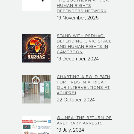
THE SOUTHERN AFRICA
HUMAN RIGHTS
DEFENDERS NETWORK
19 November, 2025
STAND WITH REDHAC:
DEFENDING CIVIC SPACE
AND HUMAN RIGHTS IN
CAMEROON
19 December, 2024
CHARTING A BOLD PATH
FOR HRDS IN AFRICA :
OUR INTERVENTIONS AT
ACHPR81
22 October, 2024
GUINEA: THE RETURN OF
ARBITRARY ARRESTS
19 July, 2024