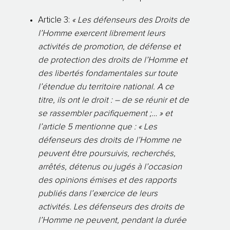
Article 3:
« Les défenseurs des Droits de
l’Homme exercent librement leurs
activités de promotion, de défense et
de protection des droits de l’Homme et
des libertés fondamentales sur toute
l’étendue du territoire national. A ce
titre, ils ont le droit : – de se réunir et de
se rassembler pacifiquement ;… » et
l’article 5 mentionne que : « Les
défenseurs des droits de l’Homme ne
peuvent être poursuivis, recherchés,
arrêtés, détenus ou jugés à l’occasion
des opinions émises et des rapports
publiés dans l’exercice de leurs
activités. Les défenseurs des droits de
l’Homme ne peuvent, pendant la durée