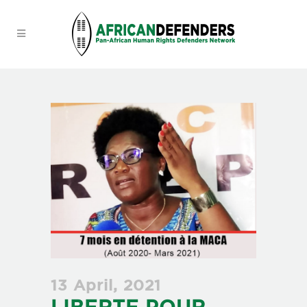
13 April, 2021