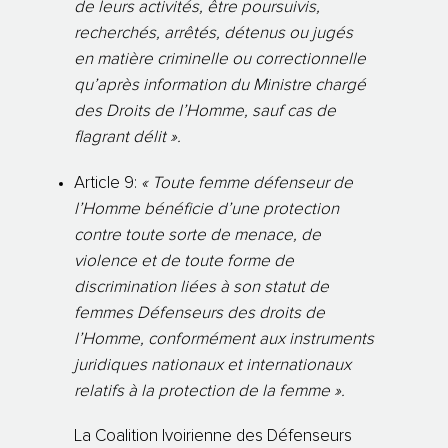
de leurs activités, être poursuivis,
recherchés, arrêtés, détenus ou jugés
en matière criminelle ou correctionnelle
qu’après information du Ministre chargé
des Droits de l’Homme, sauf cas de
flagrant délit ».
Article 9:
« Toute femme défenseur de
l’Homme bénéficie d’une protection
contre toute sorte de menace, de
violence et de toute forme de
discrimination liées à son statut de
femmes Défenseurs des droits de
l’Homme, conformément aux instruments
juridiques nationaux et internationaux
relatifs à la protection de la femme ».
La Coalition Ivoirienne des Défenseurs