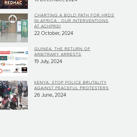
CHARTING A BOLD PATH FOR HRDS
IN AFRICA : OUR INTERVENTIONS
AT ACHPR81
22 October, 2024
GUINEA: THE RETURN OF
ARBITRARY ARRESTS
19 July, 2024
KENYA: STOP POLICE BRUTALITY
AGAINST PEACEFUL PROTESTERS
26 June, 2024