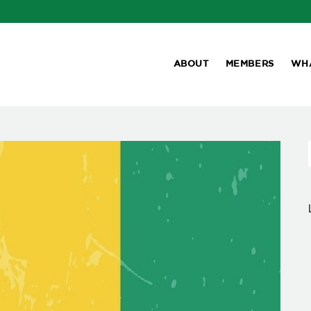
ABOUT
MEMBERS
WH