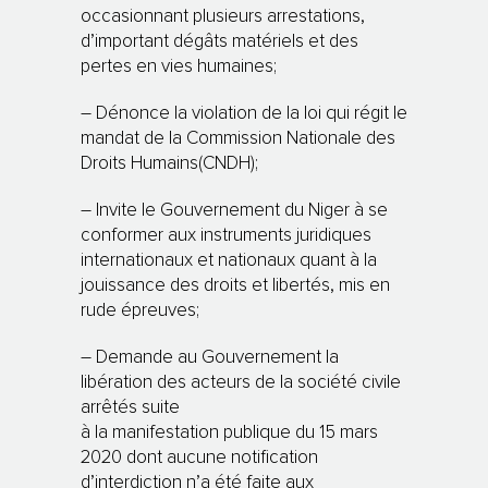
occasionnant plusieurs arrestations,
d’important dégâts matériels et des
pertes en vies humaines;
– Dénonce la violation de la loi qui régit le
mandat de la Commission Nationale des
Droits Humains(CNDH);
– Invite le Gouvernement du Niger à se
conformer aux instruments juridiques
internationaux et nationaux quant à la
jouissance des droits et libertés, mis en
rude épreuves;
– Demande au Gouvernement la
libération des acteurs de la société civile
arrêtés suite
à la manifestation publique du 15 mars
2020 dont aucune notification
d’interdiction n’a été faite aux