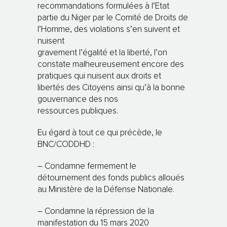
recommandations formulées à l’Etat
partie du Niger par le Comité de Droits de
l’Homme, des violations s’en suivent et
nuisent
gravement l’égalité et la liberté, l’on
constate malheureusement encore des
pratiques qui nuisent aux droits et
libertés des Citoyens ainsi qu’à la bonne
gouvernance des nos
ressources publiques.
Eu égard à tout ce qui précède, le
BNC/CODDHD :
– Condamne fermement le
détournement des fonds publics alloués
au Ministère de la Défense Nationale.
– Condamne la répression de la
manifestation du 15 mars 2020