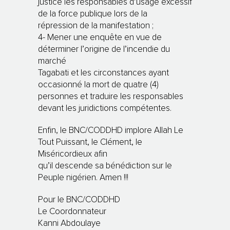
justice les responsables d’usage excessif
de la force publique lors de la
répression de la manifestation ;
4- Mener une enquête en vue de
déterminer l’origine de l’incendie du
marché
Tagabati et les circonstances ayant
occasionné la mort de quatre (4)
personnes et traduire les responsables
devant les juridictions compétentes.
Enfin, le BNC/CODDHD implore Allah Le
Tout Puissant, le Clément, le
Miséricordieux afin
qu’il descende sa bénédiction sur le
Peuple nigérien. Amen !!!
Pour le BNC/CODDHD
Le Coordonnateur
Kanni Abdoulaye