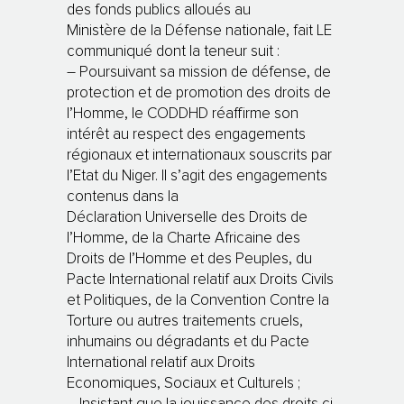
des fonds publics alloués au
Ministère de la Défense nationale, fait LE
communiqué dont la teneur suit :
– Poursuivant sa mission de défense, de
protection et de promotion des droits de
l’Homme, le CODDHD réaffirme son
intérêt au respect des engagements
régionaux et internationaux souscrits par
l’Etat du Niger. Il s’agit des engagements
contenus dans la
Déclaration Universelle des Droits de
l’Homme, de la Charte Africaine des
Droits de l’Homme et des Peuples, du
Pacte International relatif aux Droits Civils
et Politiques, de la Convention Contre la
Torture ou autres traitements cruels,
inhumains ou dégradants et du Pacte
International relatif aux Droits
Economiques, Sociaux et Culturels ;