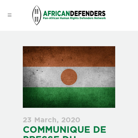
23 March, 2020
COMMUNIQUE DE