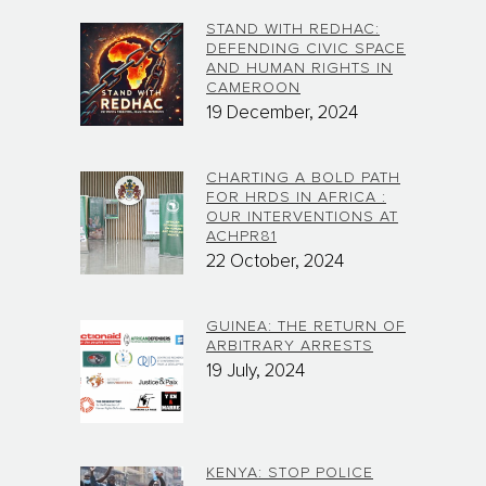
STAND WITH REDHAC:
DEFENDING CIVIC SPACE
AND HUMAN RIGHTS IN
CAMEROON
19 December, 2024
CHARTING A BOLD PATH
FOR HRDS IN AFRICA :
OUR INTERVENTIONS AT
ACHPR81
22 October, 2024
GUINEA: THE RETURN OF
ARBITRARY ARRESTS
19 July, 2024
KENYA: STOP POLICE