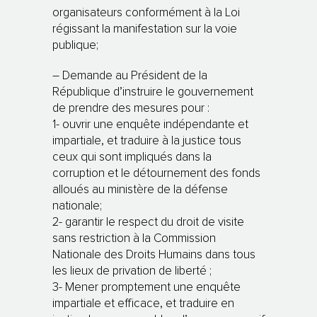
organisateurs conformément à la Loi
régissant la manifestation sur la voie
publique;
– Demande au Président de la
République d’instruire le gouvernement
de prendre des mesures pour :
1- ouvrir une enquête indépendante et
impartiale, et traduire à la justice tous
ceux qui sont impliqués dans la
corruption et le détournement des fonds
alloués au ministère de la défense
nationale;
2- garantir le respect du droit de visite
sans restriction à la Commission
Nationale des Droits Humains dans tous
les lieux de privation de liberté ;
3- Mener promptement une enquête
impartiale et efficace, et traduire en