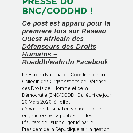
PRESSE DU
BNC/CODDHD !
Ce post est apparu pour la
première fois sur
Réseau
Ouest Africain des
Défenseurs des Droits
Humains –
Roaddh/wahrdn
Facebook
Le Bureau National de Coordination du
Collectif des Organisations de Défense
des Droits de l’Homme et de la
Démocratie (BNC/CODDHD), réuni ce jour
20 Mars 2020, à l’effet
d’examiner la situation sociopolitique
engendrée par la publication des
résultats de l’audit diligenté par le
Président de la République sur la gestion