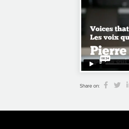
Share on: