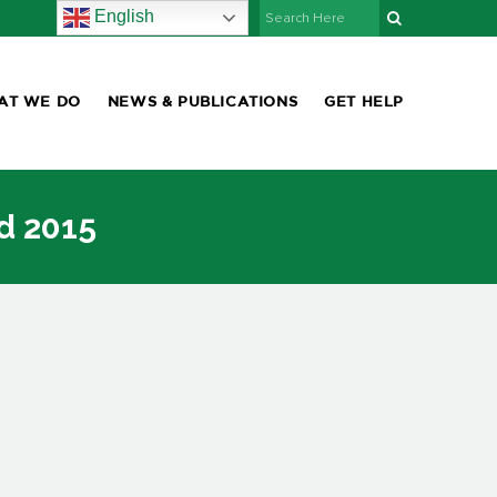
English
AT WE DO
NEWS & PUBLICATIONS
GET HELP
rd 2015