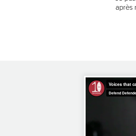
après 