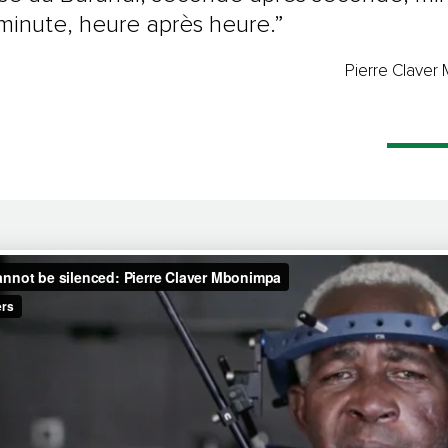
minute, heure après heure.”
Pierre Claver