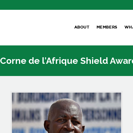
ABOUT
MEMBERS
WH
 Corne de l'Afrique Shield Awa