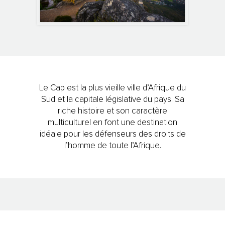
Le Cap est la plus vieille ville d’Afrique du
Sud et la capitale législative du pays. Sa
riche histoire et son caractère
multiculturel en font une destination
idéale pour les défenseurs des droits de
l’homme de toute l’Afrique.