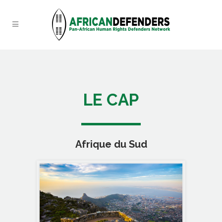
LE CAP
Afrique du Sud