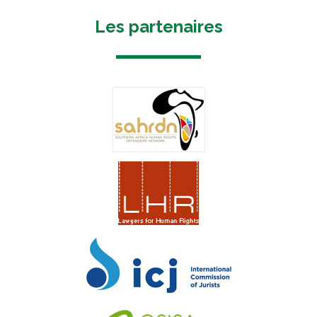
Les partenaires