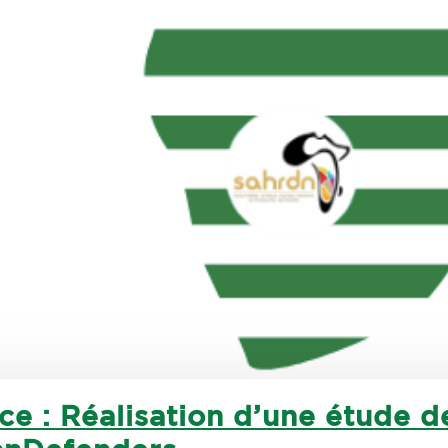
ce : Réalisation d’une étude d