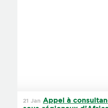
Appel à consultan
21 Jan