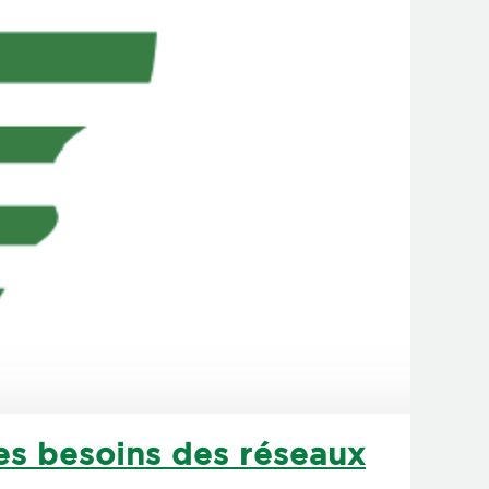
es besoins des réseaux