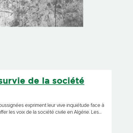
survie de la société
soussignées expriment leur vive inquiétude face à
les voix de la société civile en Algérie. Les...