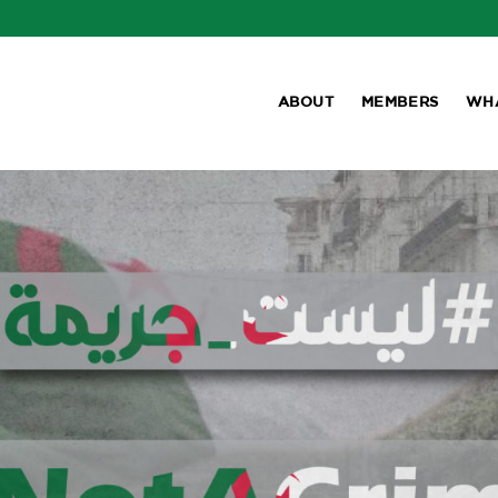
ABOUT
MEMBERS
WH